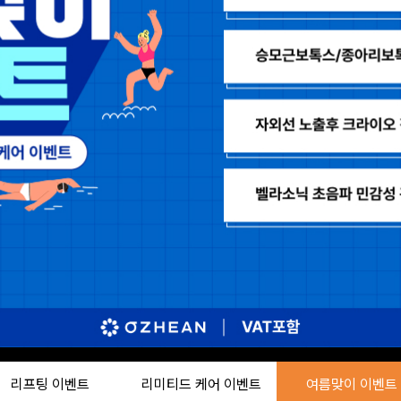
리프팅 이벤트
리미티드 케어 이벤트
여름맞이 이벤트