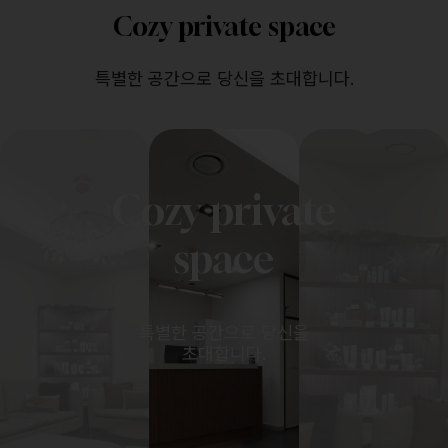
Cozy private space
특별한 공간으로 당신을 초대합니다.
Cozy private
space
특별한 공간으로 당신을
초대합니다.