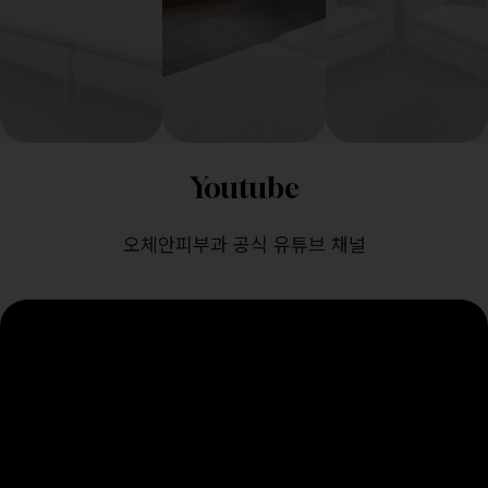
Youtube
오체안피부과 공식 유튜브 채널