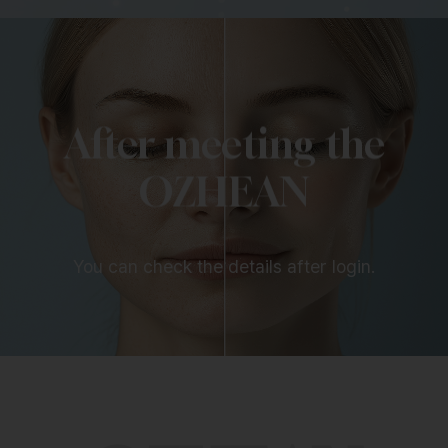
After meeting the
OZHEAN
You can check the details after login.