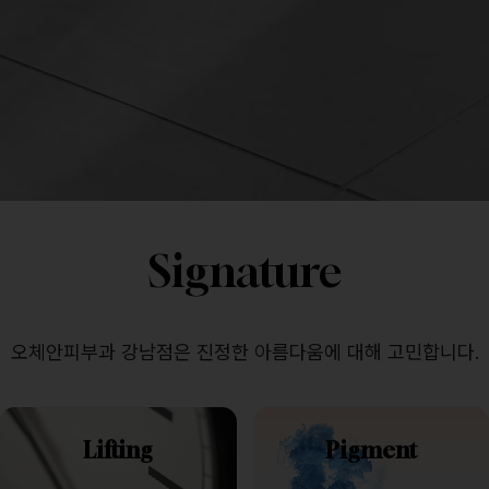
Signature
오체안피부과 강남점은 진정한 아름다움에 대해 고민합니다.
Lifting
Pigment