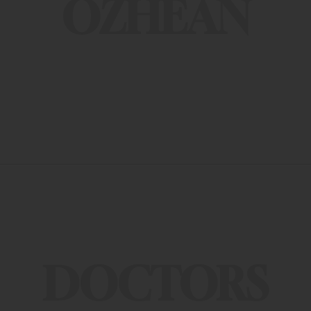
OZHEAN